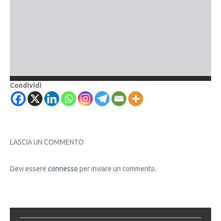
Condividi
LASCIA UN COMMENTO
Devi essere
connesso
per inviare un commento.