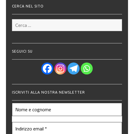
CERCA NEL SITO
Ricerca
per:
SEGUICI SU
ISCRIVITI ALLA NOSTRA NEWSLETTER