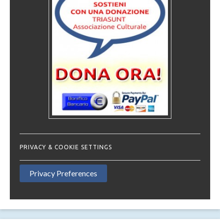
PRIVACY & COOKIE SETTINGS
Privacy Preferences