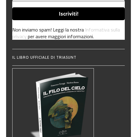
Non inviamo spam! Leggi la nostra
Informativa sulla
privacy
per avere maggiori informazioni.
IL LIBRO UFFICIALE DI TRIASUNT