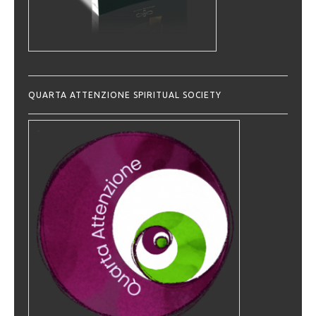
QUARTA ATTENZIONE SPIRITUAL SOCIETY