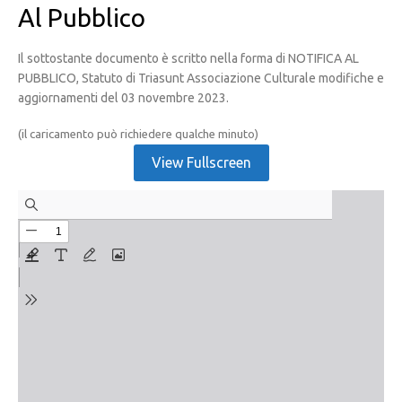
Al Pubblico
Il sottostante documento è scritto nella forma di NOTIFICA AL
PUBBLICO, Statuto di Triasunt Associazione Culturale modifiche e
aggiornamenti del 03 novembre 2023.
(il caricamento può richiedere qualche minuto)
View Fullscreen