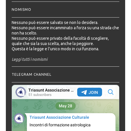
NOMISMO
Nessuno può essere salvato se non lo desidera.
Nessuno può essere incamminato a forza su una strada che
non ha scelto.
Nessuno può essere privato della facoltà di scegliere,
quale che sia la sua scelta, anche la peggiore.
Questa è la legge e l'unico modo in cui funziona.
Leggi tutti i nomismi
TELEGRAM CHANNEL