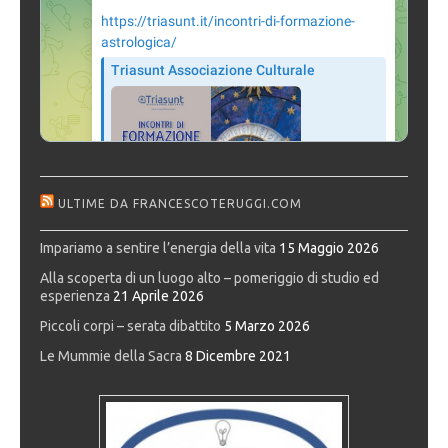
ULTIME DA FRANCESCOTERUGGI.COM
Impariamo a sentire l’energia della vita
15 Maggio 2026
Alla scoperta di un luogo alto – pomeriggio di studio ed
esperienza
21 Aprile 2026
Piccoli corpi – serata dibattito
5 Marzo 2026
Le Mummie della Sacra
8 Dicembre 2021