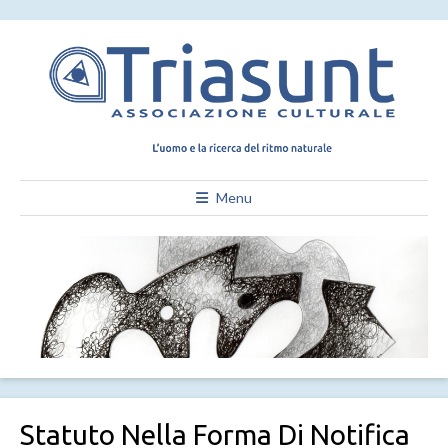
Menu
Statuto Nella Forma Di Notifica