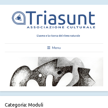
Menu
Categoria:
Moduli