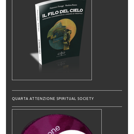
QUARTA ATTENZIONE SPIRITUAL SOCIETY