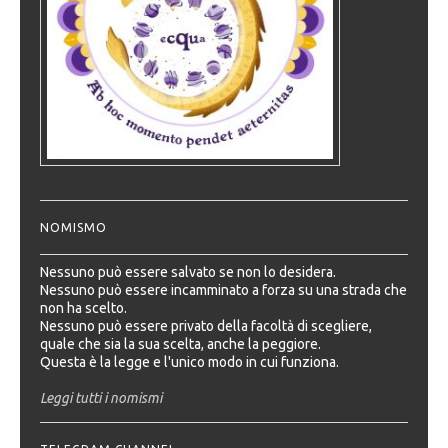
NOMISMO
Nessuno può essere salvato se non lo desidera.
Nessuno può essere incamminato a forza su una strada che
non ha scelto.
Nessuno può essere privato della facoltà di scegliere,
quale che sia la sua scelta, anche la peggiore.
Questa è la legge e l'unico modo in cui funziona.
Leggi tutti i nomismi