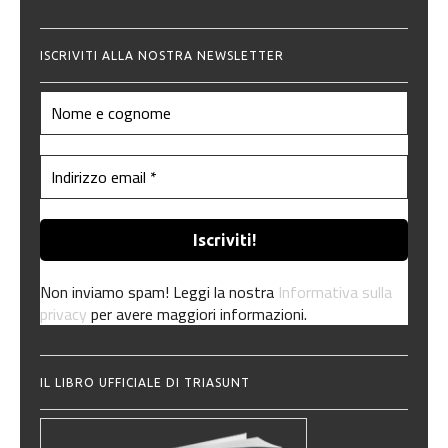
ISCRIVITI ALLA NOSTRA NEWSLETTER
Non inviamo spam! Leggi la nostra
Informativa sulla
privacy
per avere maggiori informazioni.
IL LIBRO UFFICIALE DI TRIASUNT