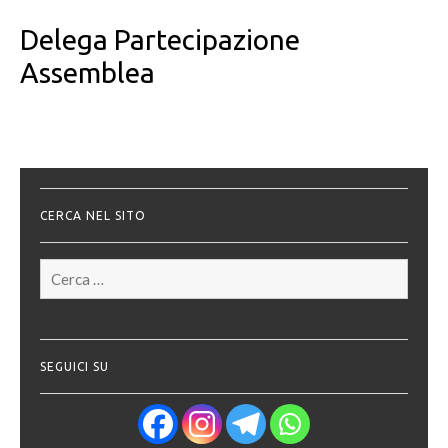
Delega Partecipazione
Assemblea
CERCA NEL SITO
Ricerca
per:
SEGUICI SU