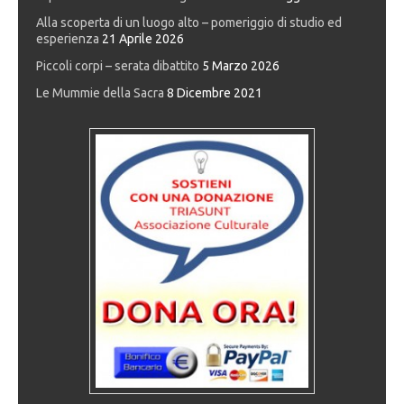
Alla scoperta di un luogo alto – pomeriggio di studio ed
esperienza
21 Aprile 2026
Piccoli corpi – serata dibattito
5 Marzo 2026
Le Mummie della Sacra
8 Dicembre 2021