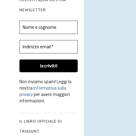
NEWSLETTER
Non inviamo spam! Leggi la
nostra
Informativa sulla
privacy
per avere maggiori
informazioni.
IL LIBRO UFFICIALE DI
TRIASUNT