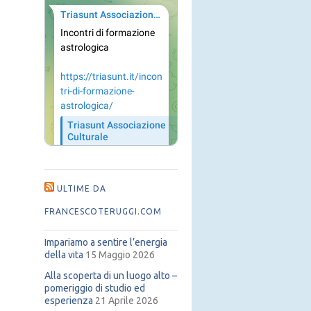
ULTIME DA
FRANCESCOTERUGGI.COM
Impariamo a sentire l’energia
della vita
15 Maggio 2026
Alla scoperta di un luogo alto –
pomeriggio di studio ed
esperienza
21 Aprile 2026