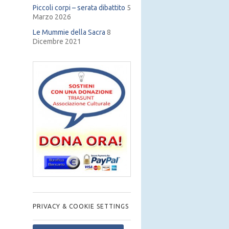
Piccoli corpi – serata dibattito
5
Marzo 2026
Le Mummie della Sacra
8
Dicembre 2021
PRIVACY & COOKIE SETTINGS