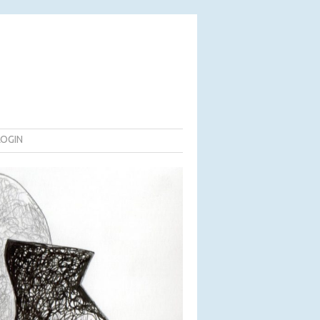
LOGIN