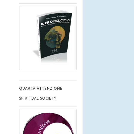
QUARTA ATTENZIONE
SPIRITUAL SOCIETY