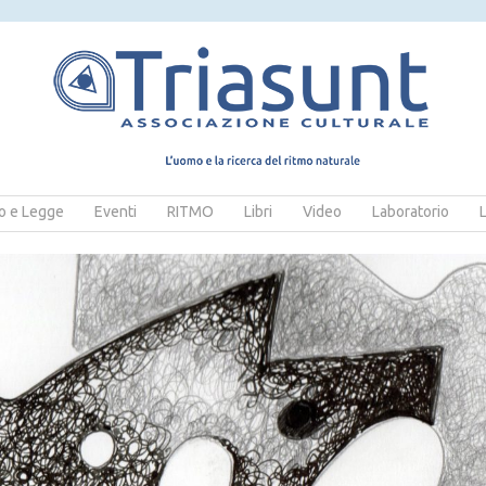
 e Legge
Eventi
RITMO
Libri
Video
Laboratorio