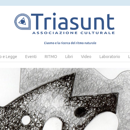
 e Legge
Eventi
RITMO
Libri
Video
Laboratorio