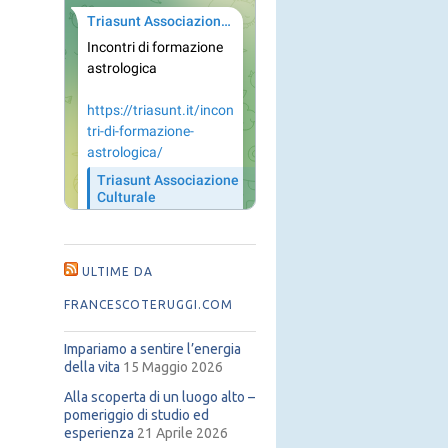
ULTIME DA
FRANCESCOTERUGGI.COM
Impariamo a sentire l’energia
della vita
15 Maggio 2026
Alla scoperta di un luogo alto –
pomeriggio di studio ed
esperienza
21 Aprile 2026