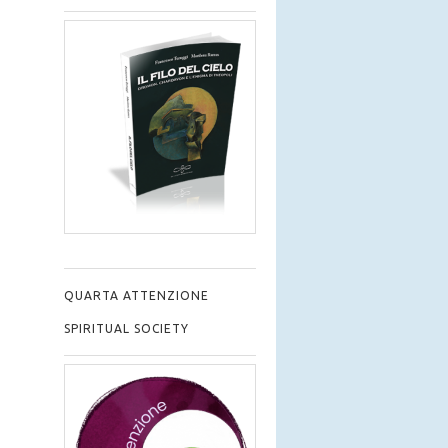
QUARTA ATTENZIONE
SPIRITUAL SOCIETY