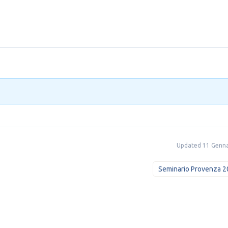
Updated 11 Genn
Seminario Provenza 