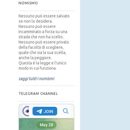
NOMISMO
Nessuno può essere salvato
se non lo desidera.
Nessuno può essere
incamminato a forza su una
strada che non ha scelto.
Nessuno può essere privato
della facoltà di scegliere,
quale che sia la sua scelta,
anche la peggiore.
Questa è la legge e l'unico
modo in cui funziona.
Leggi tutti i nomismi
TELEGRAM CHANNEL