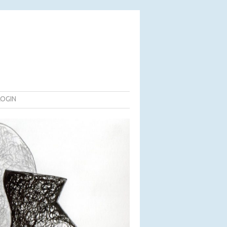
LOGIN