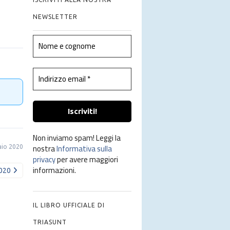
NEWSLETTER
Non inviamo spam! Leggi la
nostra
Informativa sulla
aio 2020
privacy
per avere maggiori
informazioni.
2020
IL LIBRO UFFICIALE DI
TRIASUNT