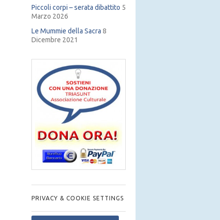
Piccoli corpi – serata dibattito
5
Marzo 2026
Le Mummie della Sacra
8
Dicembre 2021
PRIVACY & COOKIE SETTINGS