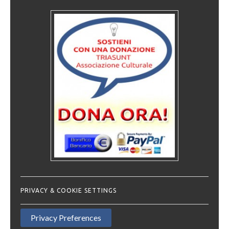
PRIVACY & COOKIE SETTINGS
Privacy Preferences