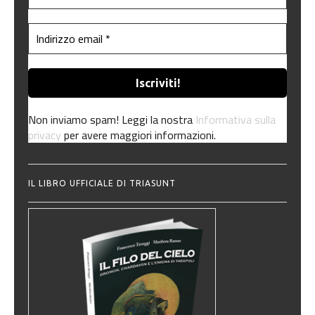
Non inviamo spam! Leggi la nostra
Informativa sulla
privacy
per avere maggiori informazioni.
IL LIBRO UFFICIALE DI TRIASUNT