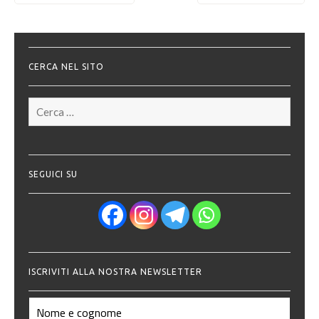
articoli
CERCA NEL SITO
Ricerca
per:
SEGUICI SU
ISCRIVITI ALLA NOSTRA NEWSLETTER