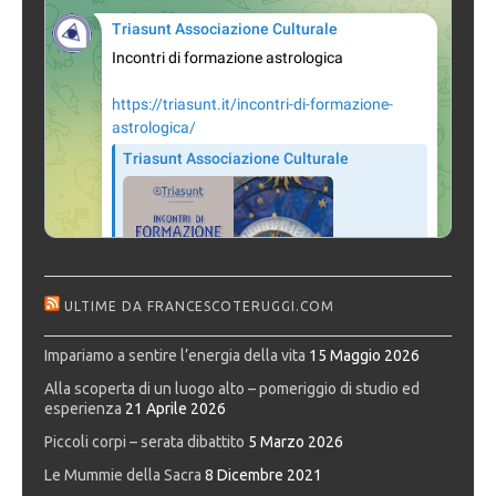
ULTIME DA FRANCESCOTERUGGI.COM
Impariamo a sentire l’energia della vita
15 Maggio 2026
Alla scoperta di un luogo alto – pomeriggio di studio ed
esperienza
21 Aprile 2026
Piccoli corpi – serata dibattito
5 Marzo 2026
Le Mummie della Sacra
8 Dicembre 2021