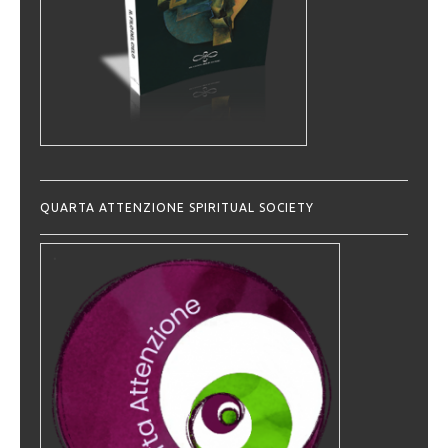
QUARTA ATTENZIONE SPIRITUAL SOCIETY