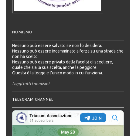
NOMISMO
Nessuno può essere salvato se non lo desidera.
Nessuno può essere incamminato a forza su una strada che
non ha scelto.
Nessuno può essere privato della facoltà di scegliere,
quale che sia la sua scelta, anche la peggiore.
Questa è la legge e l'unico modo in cui funziona.
Leggi tutti i nomismi
TELEGRAM CHANNEL