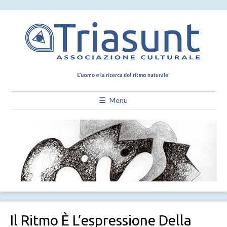
Menu
Il Ritmo È L’espressione Della