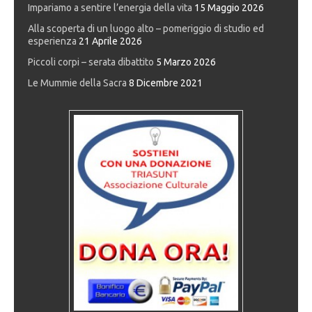
Impariamo a sentire l’energia della vita
15 Maggio 2026
Alla scoperta di un luogo alto – pomeriggio di studio ed
esperienza
21 Aprile 2026
Piccoli corpi – serata dibattito
5 Marzo 2026
Le Mummie della Sacra
8 Dicembre 2021