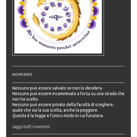
NOMISMO
Nessuno può essere salvato se non lo desidera.
Nessuno può essere incamminato a forza su una strada che
non ha scelto.
Nessuno può essere privato della facoltà di scegliere,
quale che sia la sua scelta, anche la peggiore.
Questa è la legge e l'unico modo in cui funziona.
Leggi tutti i nomismi