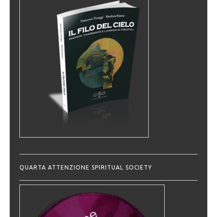
QUARTA ATTENZIONE SPIRITUAL SOCIETY