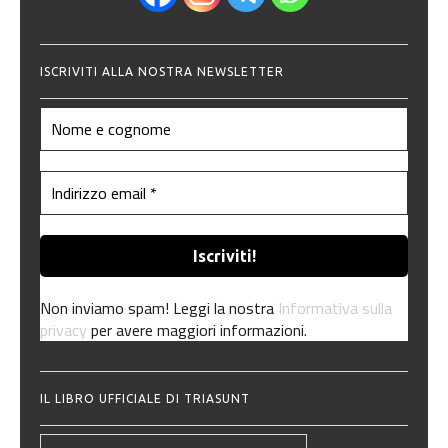
ISCRIVITI ALLA NOSTRA NEWSLETTER
Non inviamo spam! Leggi la nostra
Informativa sulla
privacy
per avere maggiori informazioni.
IL LIBRO UFFICIALE DI TRIASUNT