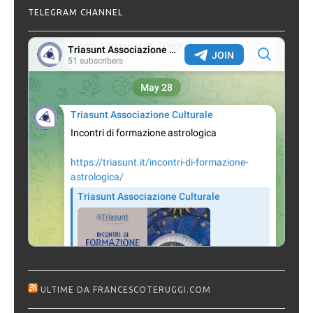
TELEGRAM CHANNEL
ULTIME DA FRANCESCOTERUGGI.COM