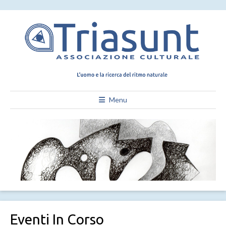
Menu
Eventi In Corso