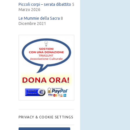
Piccoli corpi – serata dibattito
5
Marzo 2026
Le Mummie della Sacra
8
Dicembre 2021
PRIVACY & COOKIE SETTINGS