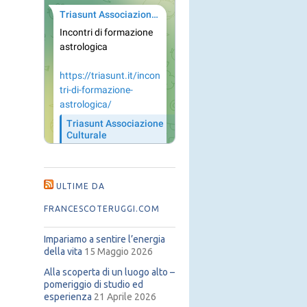
ULTIME DA
FRANCESCOTERUGGI.COM
Impariamo a sentire l’energia
della vita
15 Maggio 2026
Alla scoperta di un luogo alto –
pomeriggio di studio ed
esperienza
21 Aprile 2026