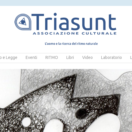
 e Legge
Eventi
RITMO
Libri
Video
Laboratorio