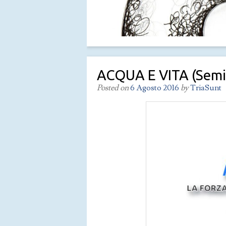
ACQUA E VITA (semi
Posted on
6 Agosto 2016
by
TriaSunt