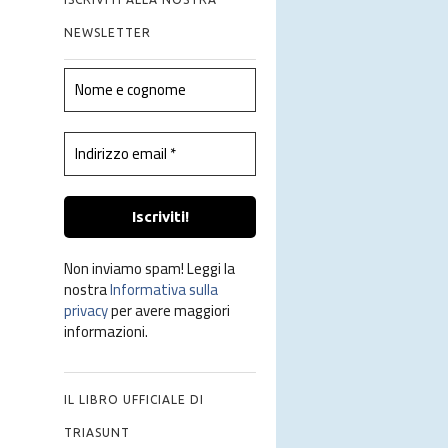
NEWSLETTER
Non inviamo spam! Leggi la
nostra
Informativa sulla
privacy
per avere maggiori
informazioni.
IL LIBRO UFFICIALE DI
TRIASUNT