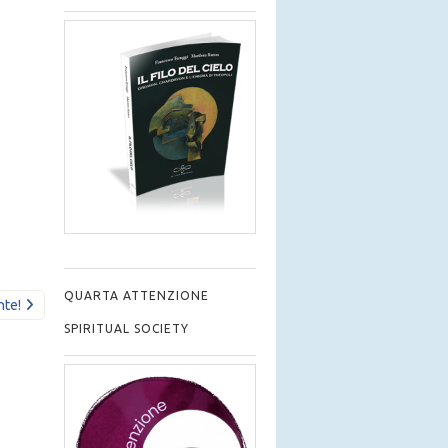
QUARTA ATTENZIONE
nte!
SPIRITUAL SOCIETY