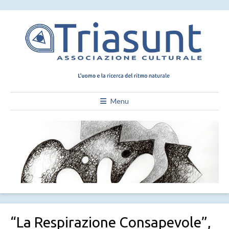
Menu
“La Respirazione Consapevole”,