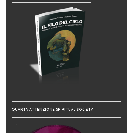
QUARTA ATTENZIONE SPIRITUAL SOCIETY