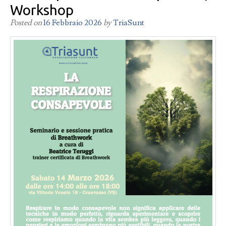
Workshop
Posted on
16 Febbraio 2026
by
TriaSunt