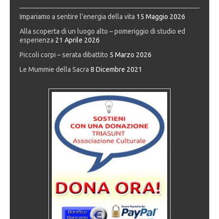
Impariamo a sentire l’energia della vita
15 Maggio 2026
Alla scoperta di un luogo alto – pomeriggio di studio ed
esperienza
21 Aprile 2026
Piccoli corpi – serata dibattito
5 Marzo 2026
Le Mummie della Sacra
8 Dicembre 2021