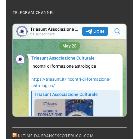
TELEGRAM CHANNEL
ULTIME DA FRANCESCOTERUGGI.COM