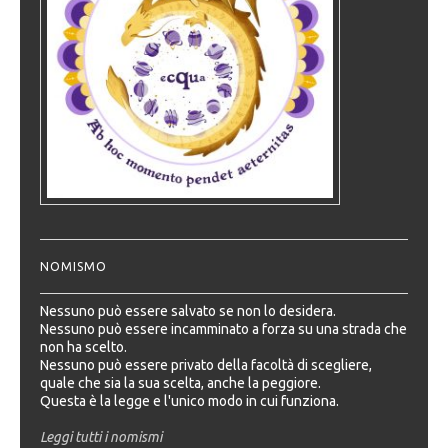
NOMISMO
Nessuno può essere salvato se non lo desidera.
Nessuno può essere incamminato a forza su una strada che
non ha scelto.
Nessuno può essere privato della facoltà di scegliere,
quale che sia la sua scelta, anche la peggiore.
Questa è la legge e l'unico modo in cui funziona.
Leggi tutti i nomismi