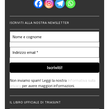
ISCRIVITI ALLA NOSTRA NEWSLETTER
Non inviamo spam! Leggi la nostra
Informativa sulla
privacy
per avere maggiori informazioni.
IL LIBRO UFFICIALE DI TRIASUNT