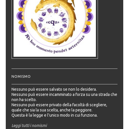
NOMISMO
Nessuno può essere salvato se non lo desidera.
Nessuno può essere incamminato a forza su una strada che
non ha scelto.
Nessuno può essere privato della facoltà di scegliere,
quale che sia la sua scelta, anche la peggiore.
Questa è la legge e l'unico modo in cui funziona.
Leggi tutti i nomismi