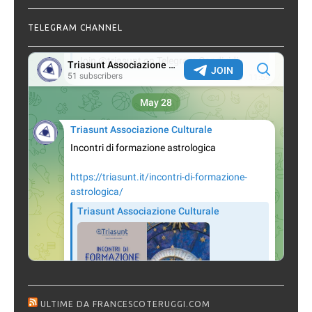
TELEGRAM CHANNEL
ULTIME DA FRANCESCOTERUGGI.COM