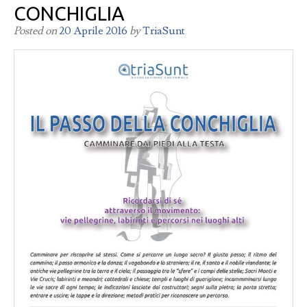
CONCHIGLIA
Posted on
20 Aprile 2016
by
TriaSunt