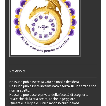
NOMISMO
Nessuno può essere salvato se non lo desidera.
Nessuno può essere incamminato a forza su una strada che
non ha scelto.
Nessuno può essere privato della facoltà di scegliere,
quale che sia la sua scelta, anche la peggiore.
Questa è la legge e l'unico modo in cui funziona.