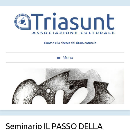
Menu
Seminario IL PASSO DELLA