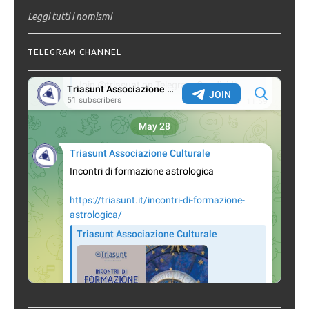
Leggi tutti i nomismi
TELEGRAM CHANNEL