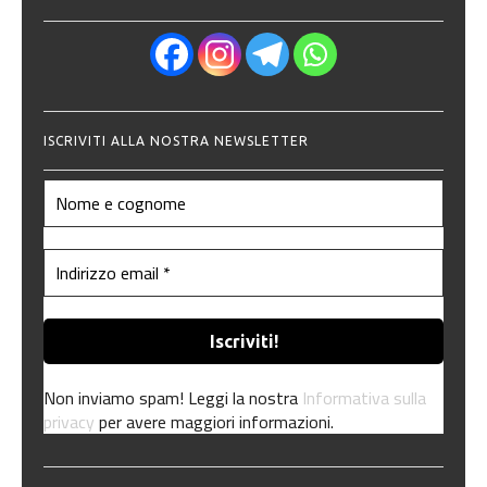
ISCRIVITI ALLA NOSTRA NEWSLETTER
Non inviamo spam! Leggi la nostra
Informativa sulla
privacy
per avere maggiori informazioni.