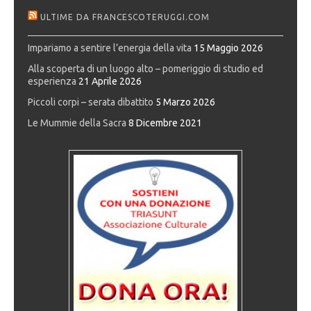
ULTIME DA FRANCESCOTERUGGI.COM
Impariamo a sentire l’energia della vita
15 Maggio 2026
Alla scoperta di un luogo alto – pomeriggio di studio ed
esperienza
21 Aprile 2026
Piccoli corpi – serata dibattito
5 Marzo 2026
Le Mummie della Sacra
8 Dicembre 2021