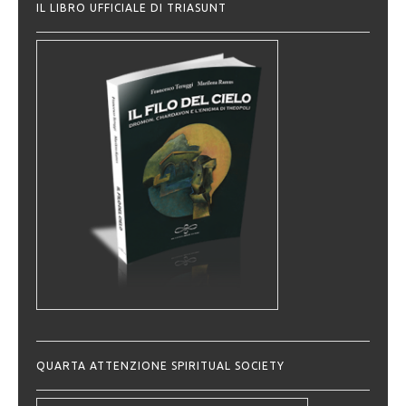
IL LIBRO UFFICIALE DI TRIASUNT
QUARTA ATTENZIONE SPIRITUAL SOCIETY