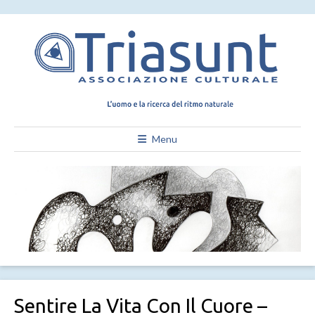
Menu
Sentire La Vita Con Il Cuore –