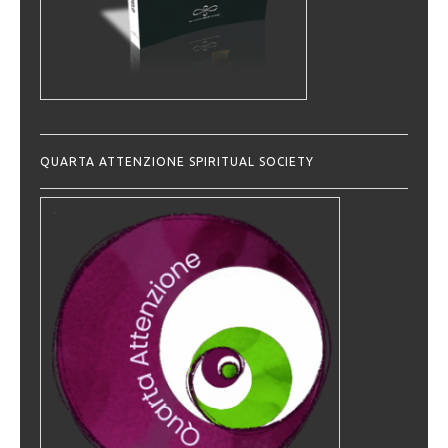
QUARTA ATTENZIONE SPIRITUAL SOCIETY