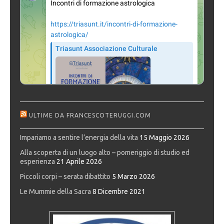
ULTIME DA FRANCESCOTERUGGI.COM
Impariamo a sentire l’energia della vita
15 Maggio 2026
Alla scoperta di un luogo alto – pomeriggio di studio ed
esperienza
21 Aprile 2026
Piccoli corpi – serata dibattito
5 Marzo 2026
Le Mummie della Sacra
8 Dicembre 2021