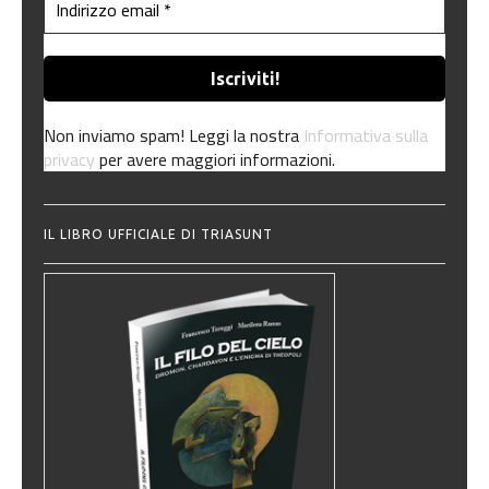
Non inviamo spam! Leggi la nostra
Informativa sulla
privacy
per avere maggiori informazioni.
IL LIBRO UFFICIALE DI TRIASUNT