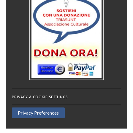
PRIVACY & COOKIE SETTINGS
Privacy Preferences