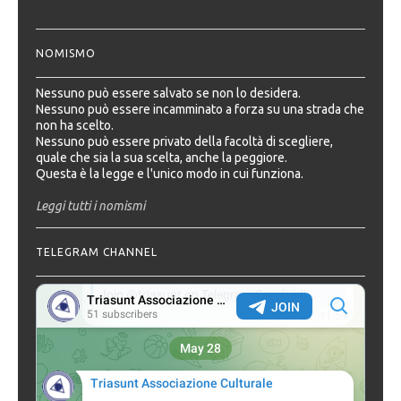
NOMISMO
Nessuno può essere salvato se non lo desidera.
Nessuno può essere incamminato a forza su una strada che
non ha scelto.
Nessuno può essere privato della facoltà di scegliere,
quale che sia la sua scelta, anche la peggiore.
Questa è la legge e l'unico modo in cui funziona.
Leggi tutti i nomismi
TELEGRAM CHANNEL