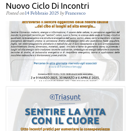
Nuovo Ciclo Di Incontri
Posted on
14 Febbraio 2025
by
Francesco