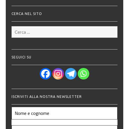
CERCA NEL SITO
Ricerca
per:
SEGUICI SU
ISCRIVITI ALLA NOSTRA NEWSLETTER